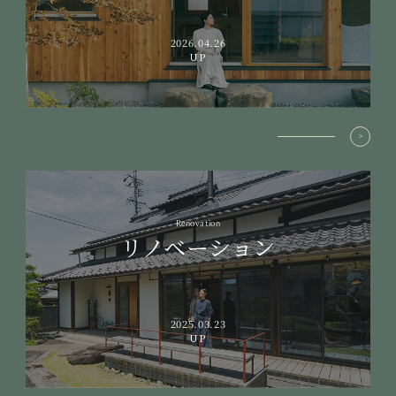
2026.04.26
UP
Renovation
リノベーション
2025.03.23
UP