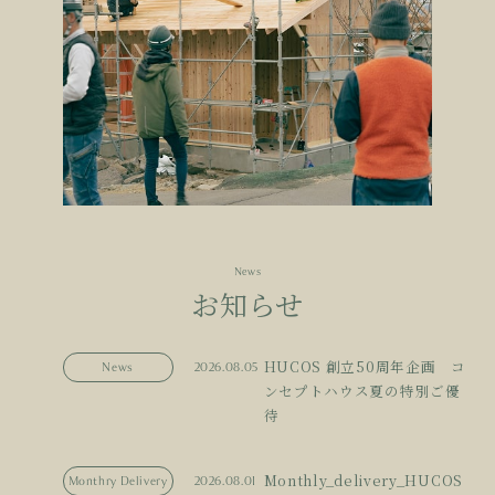
News
お知らせ
HUCOS 創立50周年企画 コ
News
2026.08.05
ンセプトハウス夏の特別ご優
待
Monthly_delivery_HUCOS
Monthry Delivery
2026.08.01