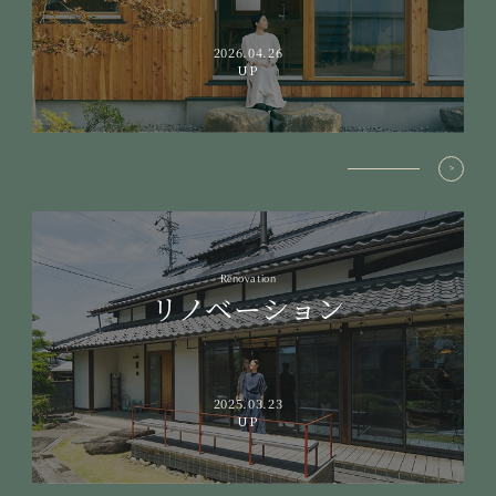
2026.04.26
UP
Renovation
リノベーション
2025.03.23
UP