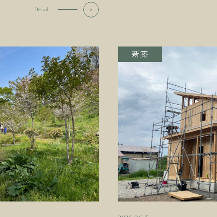
Detail
新築