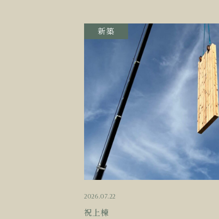
新築
2026.07.22
祝上棟