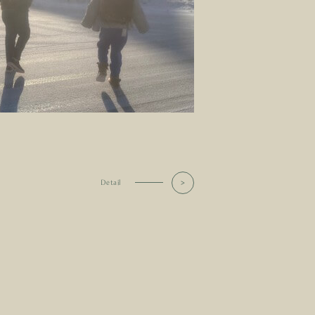
Detail