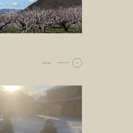
Detail