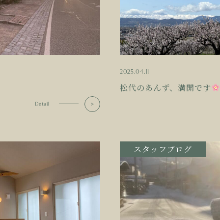
2025.04.11
松代のあんず、満開です
Detail
スタッフブログ