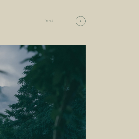
Detail