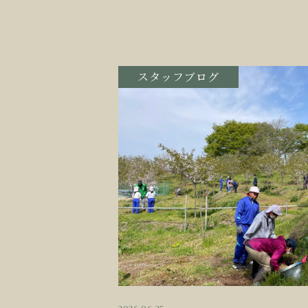
スタッフブログ