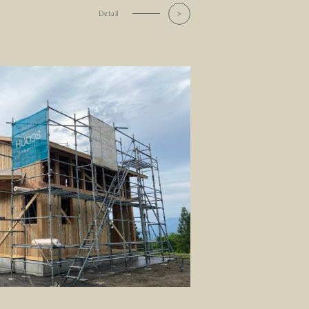
Detail