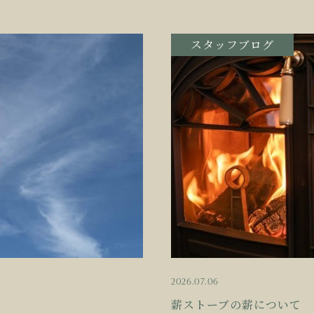
スタッフブログ
2026.07.06
薪ストーブの薪について