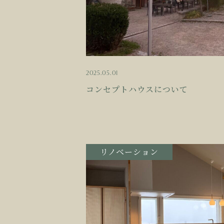
2025.05.01
コンセプトハウスについて
リノベーション