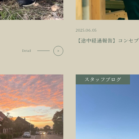
2025.06.05
【途中経過報告】コンセプ
Detail
スタッフブログ