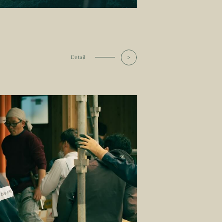
Detail