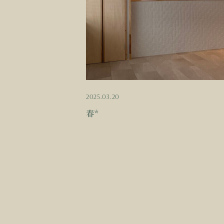
2025.03.20
春*