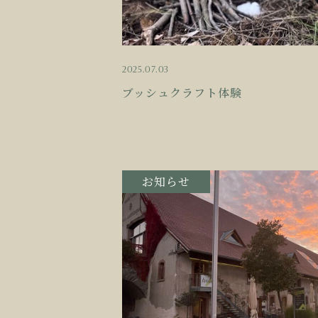
2025.07.03
ブッシュクラフト体験
お知らせ