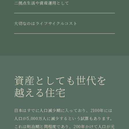
二拠点生活や資産運用として
大切なのはライフサイクルコスト
資産としても世代を
越える住宅
日本はすでに人口減少期に入っており、2100年には
人口が5,000万人に減少するという試算もあります。
これは明治期と同程度であり、200年かけて人口が元