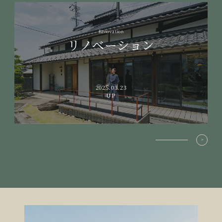
Renovation
リノベーション
2025.03.23
UP