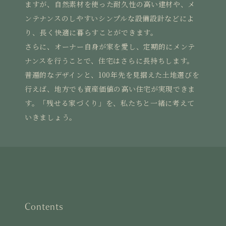
ますが、自然素材を使った耐久性の高い建材や、メ
ンテナンスのしやすいシンプルな設備設計などによ
り、長く快適に暮らすことができます。
さらに、オーナー自身が家を愛し、定期的にメンテ
ナンスを行うことで、住宅はさらに長持ちします。
普遍的なデザインと、100年先を見据えた土地選びを
行えば、地方でも資産価値の高い住宅が実現できま
す。「残せる家づくり」を、私たちと一緒に考えて
いきましょう。
Contents