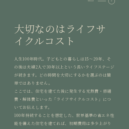
Movie
大切なのはライフサ
イクルコスト
人生100年時代。子どもとの暮らしは15〜20年、そ
の後は夫婦2人で30年以上という長いライフステージ
が続きます。どの時間を大切にするかを選ぶのは簡
単ではありません。
ここでは、住宅を建てた後に発生する光熱費・修繕
費・解体費といった「ライフサイクルコスト」につ
いてお伝えします。
100年持続することを想定した、世界基準の省エネ性
能を備えた住宅を建てれば、初期費用は多少上がり