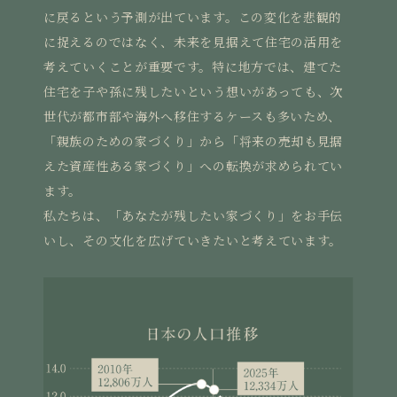
に戻るという予測が出ています。この変化を悲観的
に捉えるのではなく、未来を見据えて住宅の活用を
考えていくことが重要です。特に地方では、建てた
住宅を子や孫に残したいという想いがあっても、次
世代が都市部や海外へ移住するケースも多いため、
「親族のための家づくり」から「将来の売却も見据
えた資産性ある家づくり」への転換が求められてい
ます。
私たちは、「あなたが残したい家づくり」をお手伝
いし、その文化を広げていきたいと考えています。