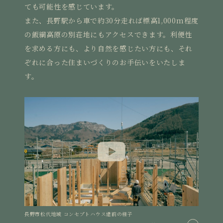
ても可能性を感じています。
また、長野駅から車で約30分走れば標高1,000m程度
の飯綱高原の別荘地にもアクセスできます。利便性
を求める方にも、より自然を感じたい方にも、それ
ぞれに合った住まいづくりのお手伝いをいたしま
す。
長野市松代地域 コンセプトハウス建前の様子