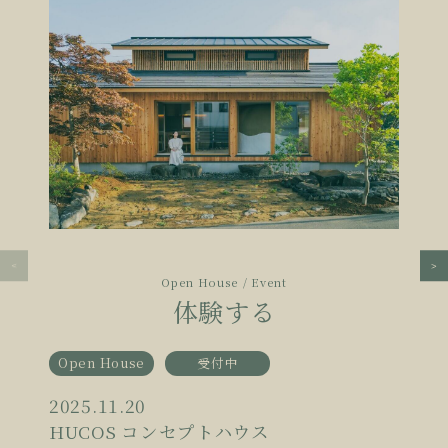
Open House / Event
体験する
Open House
受付中
2025.11.20
HUCOS コンセプトハウス