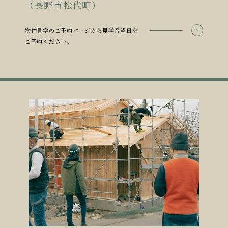
（長野市松代町）
物件見学のご予約ページから見学希望日を
ご予約ください。