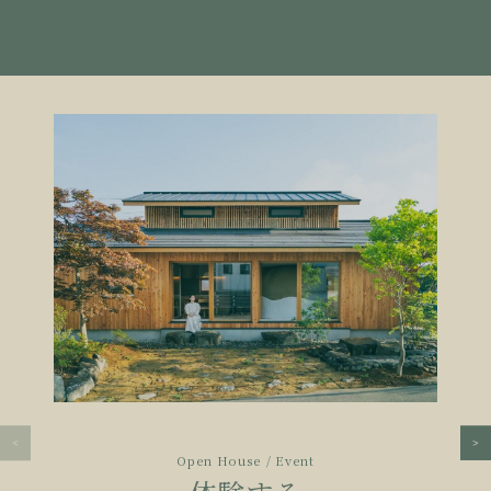
Open House / Event