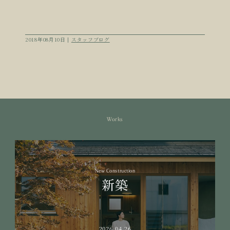
2018年08月10日 |
スタッフブログ
Works
New Construction
新築
2026.04.26