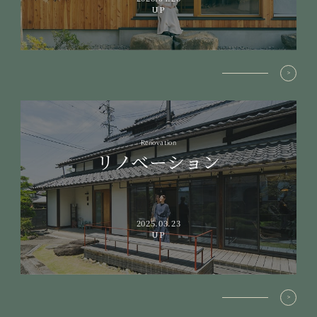
UP
Renovation
リノベーション
2025.03.23
UP