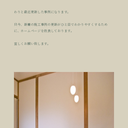
わりと最近更新した事例になります。
只今、新着の施工事例の更新がひと目でわかりやすくするため
に、ホームページを改良しております。
宜しくお願い致します。