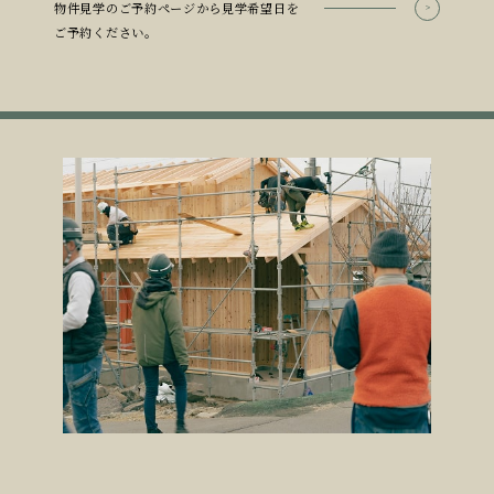
物件見学のご予約ページから見学希望日を
ご予約ください。