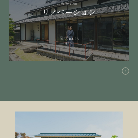
Renovation
リノベーション
2025.03.23
UP