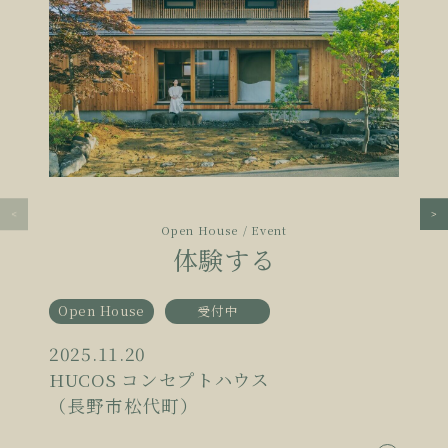
Open House / Event
体験する
Open House
受付中
2025.11.20
HUCOS コンセプトハウス
（長野市松代町）