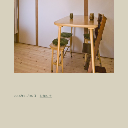
2016年11月07日 |
お知らせ