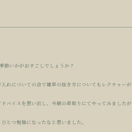
の季節いかがおすごしでしょうか？
庭の手入れについての会で雑草の抜き方についてもレクチャー
アドバイスを思い出し、今朝の草取りにてやってみましたが
、ひとつ勉強になったなと思いました。