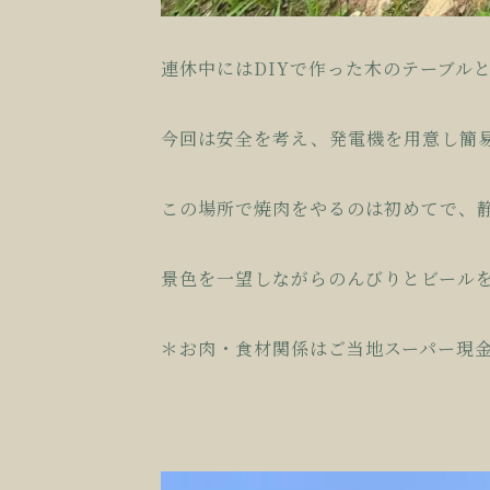
連休中にはDIYで作った木のテーブル
今回は安全を考え、発電機を用意し簡
この場所で焼肉をやるのは初めてで、
景色を一望しながらのんびりとビール
＊お肉・食材関係はご当地スーパー現