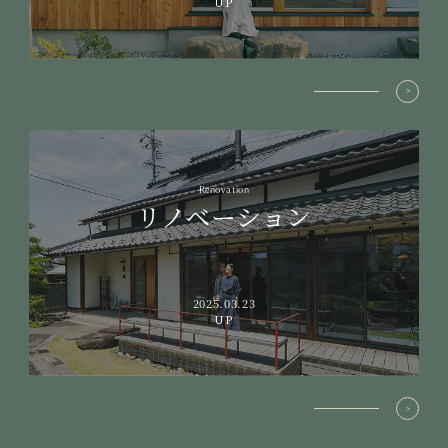
UP
Renovation
リノベーション
2025.03.23
UP