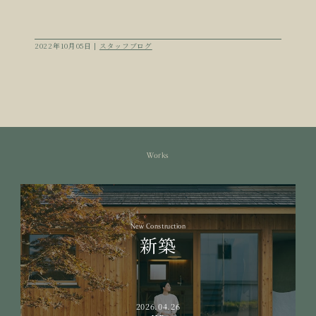
2022年10月05日 |
スタッフブログ
Works
New Construction
新築
2026.04.26