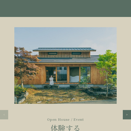
Open House / Event
体験する