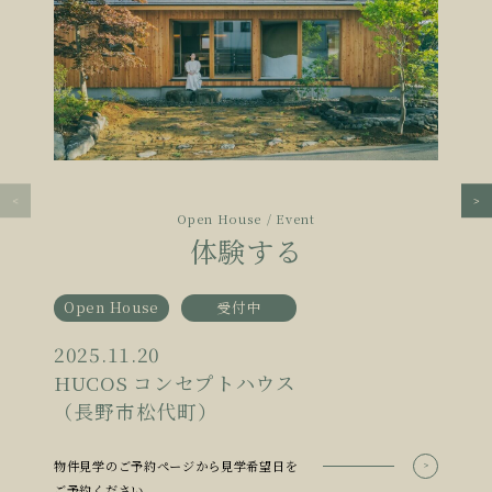
Open House / Event
体験する
Open House
受付中
2025.11.20
HUCOS コンセプトハウス
（長野市松代町）
物件見学のご予約ページから見学希望日を
ご予約ください。