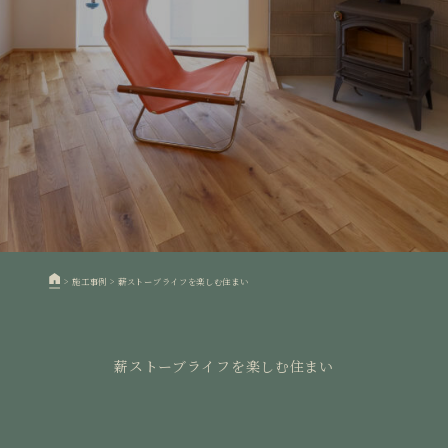
>
施工事例
>
薪ストーブライフを楽しむ住まい
薪ストーブライフを楽しむ住まい