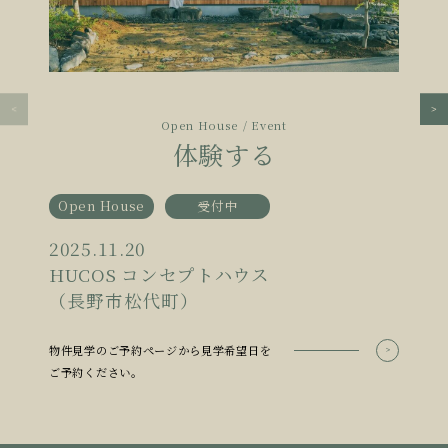
Open House / Event
体験する
Open House
受付中
2025.11.20
HUCOS コンセプトハウス
（長野市松代町）
物件見学のご予約ページから見学希望日を
ご予約ください。