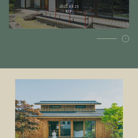
2025.03.23
UP