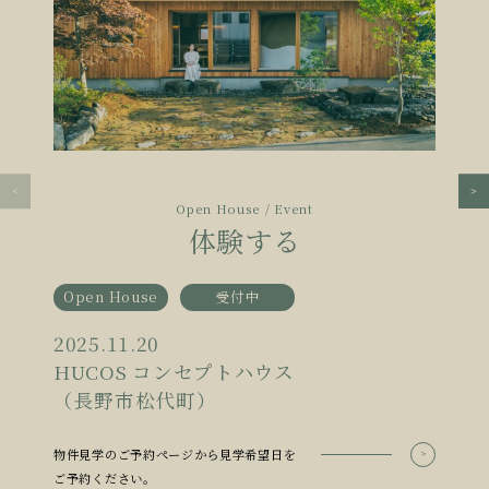
Open House / Event
体験する
Open House
受付中
2025.11.20
HUCOS コンセプトハウス
（長野市松代町）
物件見学のご予約ページから見学希望日を
ご予約ください。