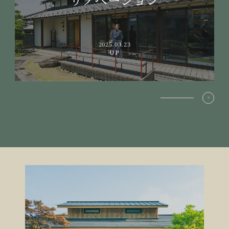
2025.03.23
UP