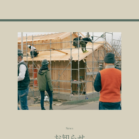
News
お知らせ