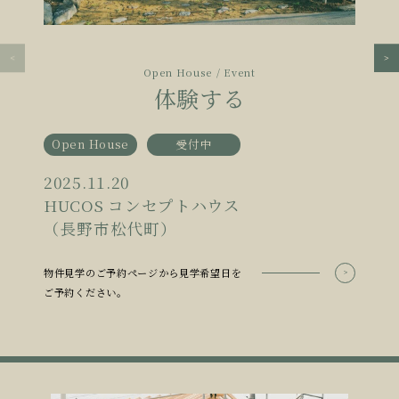
Open House / Event
体験する
Open House
受付中
2025.11.20
HUCOS コンセプトハウス
（長野市松代町）
物件見学のご予約ページから見学希望日を
ご予約ください。