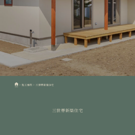
>
施工事例
>
三世帯新築住宅
三世帯新築住宅