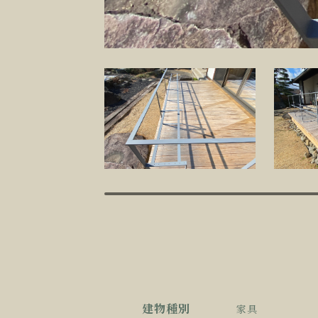
建物種別
家具