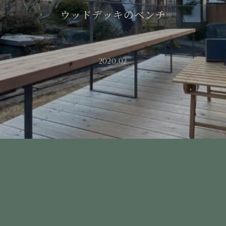
ウッドデッキのベンチ
2020.02