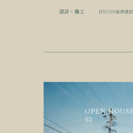
設計・施工
HUCOS協同建設