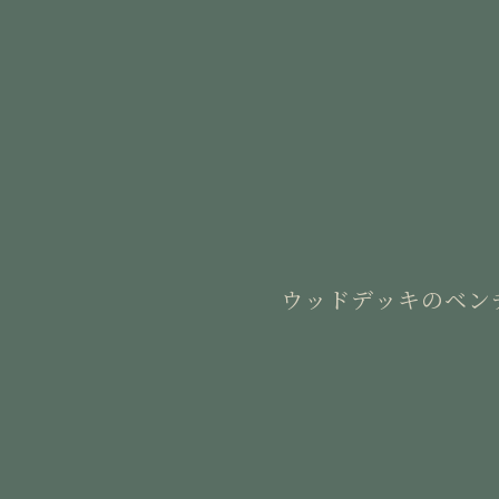
ウッドデッキのベン