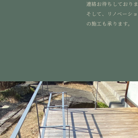
連絡お待ちしておりま
そして、リノベーシ
の施工も承ります。