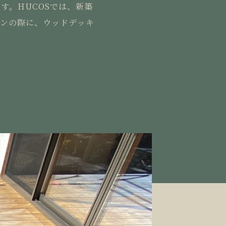
す。HUCOSでは、新築
ョンの際に、ウッドデッキ