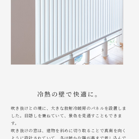
冷熱の壁で快適に。
吹き抜けとの境に、大きな放射冷暖房のパネルを設置しま
した。目隠しを兼ねていて、景色を見通すこともできま
す。
吹き抜けの窓は、建物を斜めに切り取ることで真南を向く
ように設計されていて、冬は暖かな陽が奥まで差し込んで