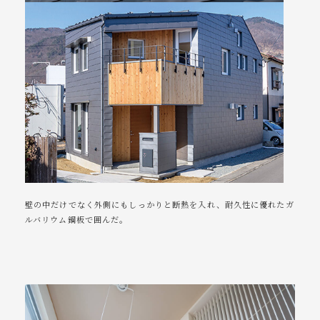
壁の中だけでなく外側にもしっかりと断熱を入れ、耐久性に優れたガ
ルバリウム鋼板で囲んだ。