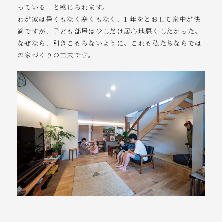
っている」と感じられます。
わが家は暑くもなく寒くもなく、1 年をとおして家中が快
適ですが、子ども部屋は少しだけ居心地悪くしたかった。
なぜなら、引きこもらないように。これも私たちならでは
の家づくりの工夫です。