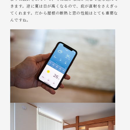
きます。逆に夏は日が高くなるので、庇が直射をさえぎっ
てくれます。だから屋根の断熱と窓の性能はとても重要な
んですね。