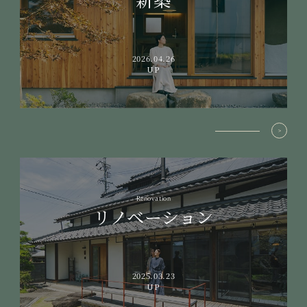
2026.04.26
UP
Renovation
リノベーション
2025.03.23
UP