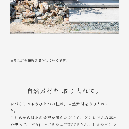
住みながら植栽を増やしていく予定。
自然素材を 取り入れて。
家づくりのもうひとつの柱が、自然素材を取り入れるこ
と。
こちらからはその要望を伝えただけで、どこにどんな素材
を使って、どう仕上げるかはHUCOSさんにおまかせしま