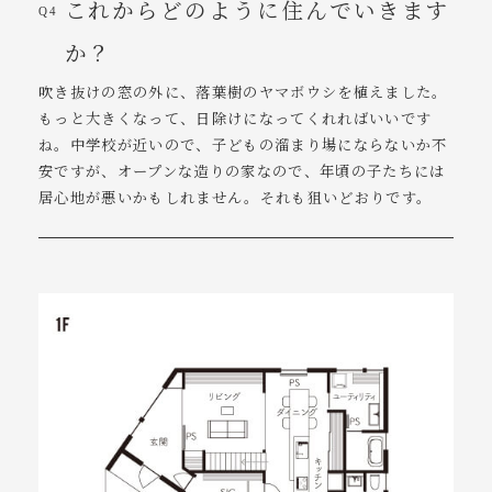
これからどのように住んでいきます
Q4
か？
吹き抜けの窓の外に、落葉樹のヤマボウシを植えました。
もっと大きくなって、日除けになってくれればいいです
ね。中学校が近いので、子どもの溜まり場にならないか不
安ですが、オープンな造りの家なので、年頃の子たちには
居心地が悪いかもしれません。それも狙いどおりです。