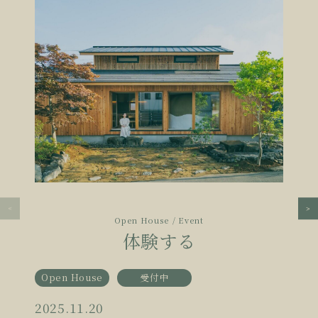
Open House / Event
体験する
Open House
受付中
2025.11.20