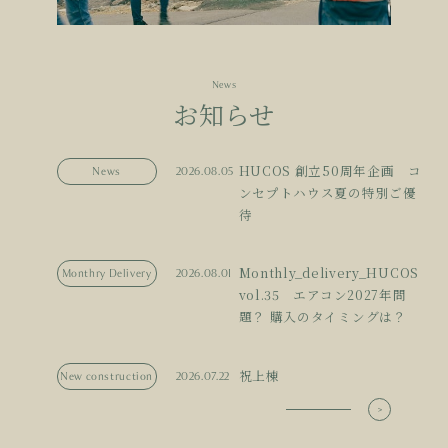
News
お知らせ
HUCOS 創立50周年企画 コ
News
2026.08.05
ンセプトハウス夏の特別ご優
待
Monthly_delivery_HUCOS
Monthry Delivery
2026.08.01
vol.35 エアコン2027年問
題？ 購入のタイミングは？
祝上棟
New construction
2026.07.22