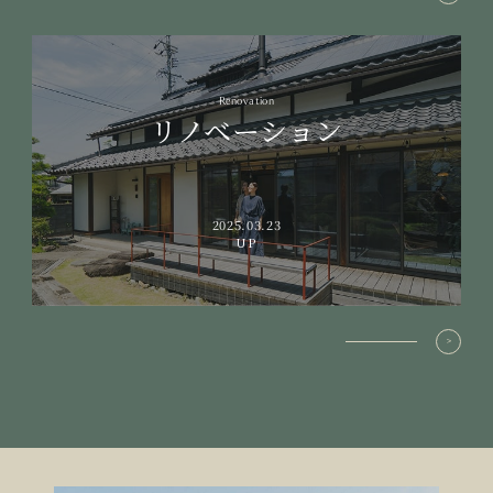
Renovation
リノベーション
2025.03.23
UP