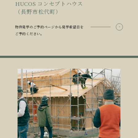
HUCOS コンセプトハウス
（長野市松代町）
物件見学のご予約ページから見学希望日を
ご予約ください。