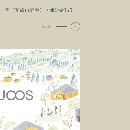
住宅（完成内覧会）（補助金165
Detail