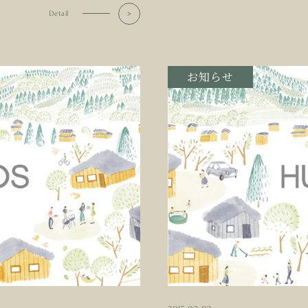
Detail
お知らせ