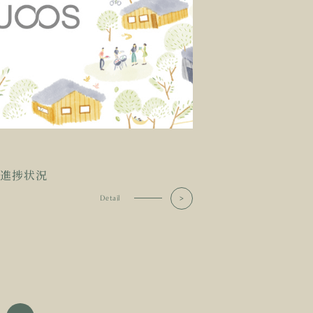
進捗状況
Detail