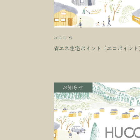
2015.01.29
省エネ住宅ポイント（エコポイント
お知らせ