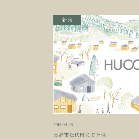
新築
2015.04.28
長野市松代町にて上棟