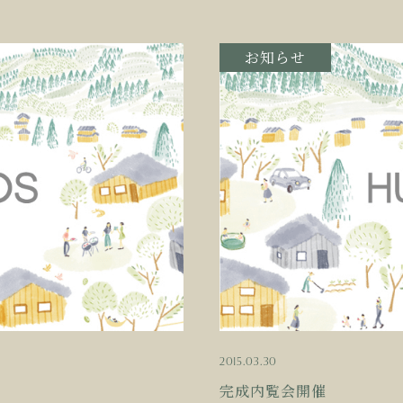
お知らせ
2015.03.30
完成内覧会開催