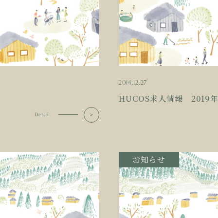
2014.12.27
HUCOS求人情報 2019
Detail
お知らせ