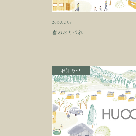
2015.02.09
春のおとづれ
お知らせ