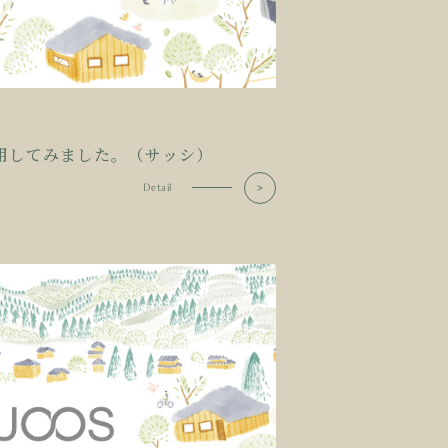
採用してみました。（サッシ）
Detail