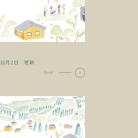
年11月2日 更新
Detail