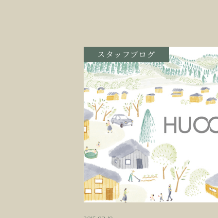
スタッフブログ