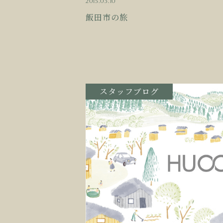
2015.03.10
飯田市の旅
スタッフブログ