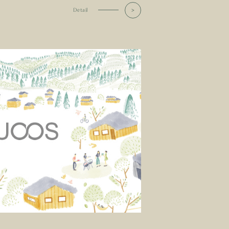
Detail