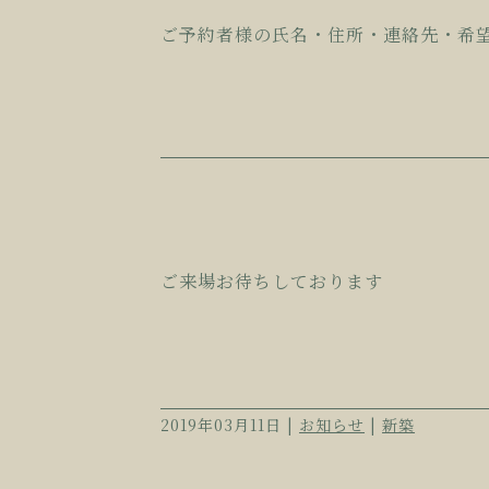
ご予約者様の氏名・住所・連絡先・希
ご来場お待ちしております
2019年03月11日 |
お知らせ
|
新築