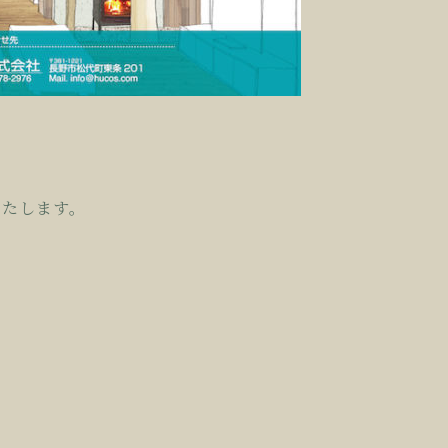
いたします。