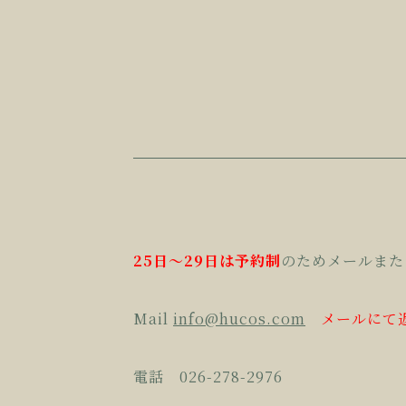
25日〜29日は予約制
のためメールまた
Mail
info@hucos.com
メールにて
電話 026-278-2976