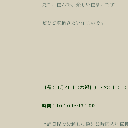
見て、住んで、楽しい住まいです
ぜひご覧頂きたい住まいです
日程：3月21日（木祝日）・23日（土
時間：10：00〜17：00
上記日程でお越しの際には時間内に直