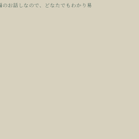
編のお話しなの
で、どなたでもわかり易