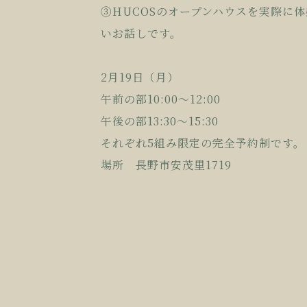
③HUCOSのオープンハウスを実際に
いお話しです。
2月19日（月）
午前の部10:00〜12:00
午後の部13:30〜15:30
それぞれ5組み限定の完全予約制です。
場所 長野市安茂里1719