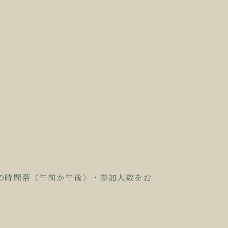
の時間帯（午前か午後）・参加人数をお