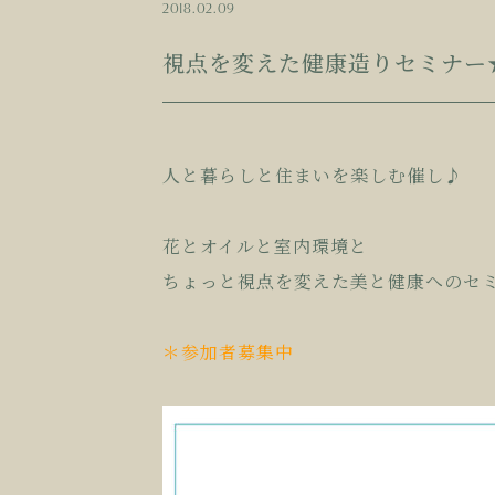
2018.02.09
視点を変えた健康造りセミナー
人と暮らしと住まいを楽しむ催し♪
花とオイルと室内環境と
ちょっと視点を変えた美と健康へのセ
＊参加者募集中