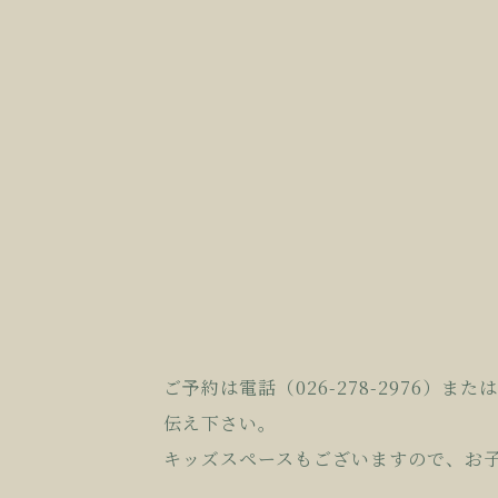
ご予約は電話（026-278-2976）または
伝え下さ
い。
キッズスペースもございますので、お