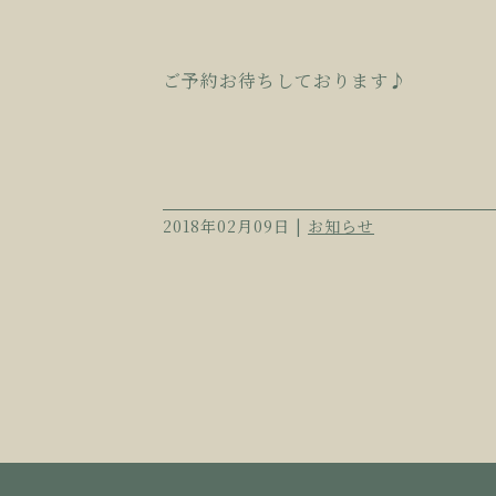
ご予約お待ちしております♪
2018年02月09日 |
お知らせ