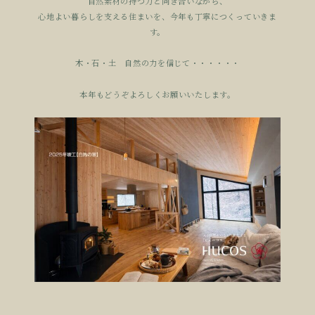
自然素材の持つ力と向き合いながら、
心地よい暮らしを支える住まいを、今年も丁寧につくっていきま
す。
木・石・土 自然の力を信じて・・・・・・
本年もどうぞよろしくお願いいたします。