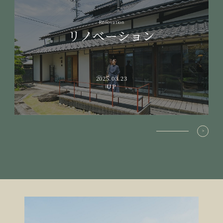
Renovation
リノベーション
2025.03.23
UP