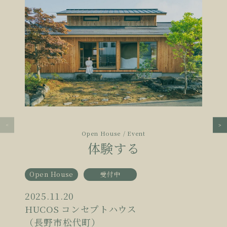
Open House / Event
体験する
Open House
受付中
2025.11.20
HUCOS コンセプトハウス
（長野市松代町）