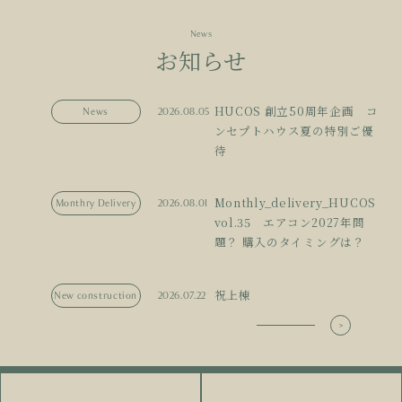
News
お知らせ
HUCOS 創立50周年企画 コ
News
2026.08.05
ンセプトハウス夏の特別ご優
待
Monthly_delivery_HUCOS
Monthry Delivery
2026.08.01
vol.35 エアコン2027年問
題？ 購入のタイミングは？
祝上棟
New construction
2026.07.22