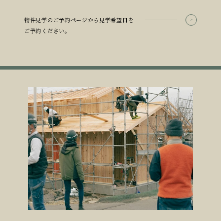
物件見学のご予約ページから見学希望日を
ご予約ください。