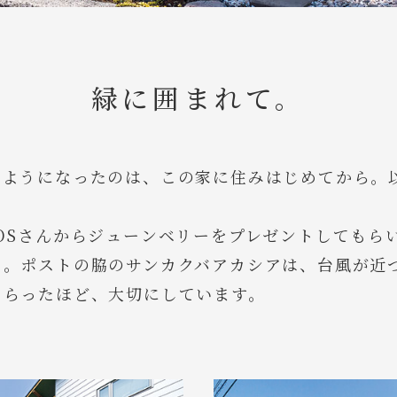
緑に囲まれて。
むようになったのは、この家に住みはじめてから。
OSさんからジューンベリーをプレゼントしてもら
た。ポストの脇のサンカクバアカシアは、台風が近
もらったほど、大切にしています。