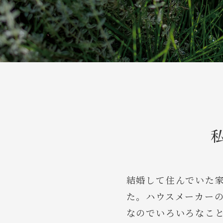
結婚して住んでいた
た。ハウスメーカー
なのでいろいろなこ