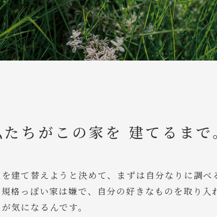
私たちがこの家を 建てるまで
家を建て替えようと決めて、まずは自分なりに調べ
の規格っぽい家は嫌で、自分の好きなものを取り入
とが気になるんです。