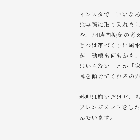
インスタで「いいな
は実際に取り入れまし
や、24時間換気の考
じつは家づくりに風
が「動線も何もかも
はいらない」とか「
耳を傾けてくれるのが
料理は嫌いだけど、
アレンジメントをし
んでいます。