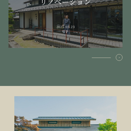
リノベーション
2025.03.23
UP