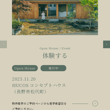
Open House / Event
体験する
Open House
受付中
2025.11.20
HUCOS コンセプトハウス
（長野市松代町）
物件見学のご予約ページから見学希望日を
ご予約ください。