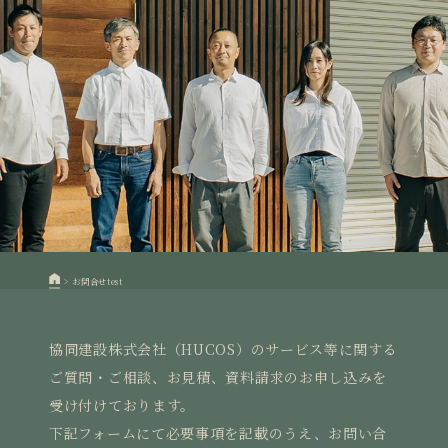
>
お問合せtest
協同建設株式会社（HUCOS）のサービス等に関する
ご質問・ご相談、お見積、資料請求のお申し込みを
受け付けております。
下記フォームにて必要事項を記載のうえ、お問い合