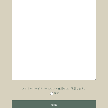
プライバシーポリシーについて確認の上、同意します。
同意