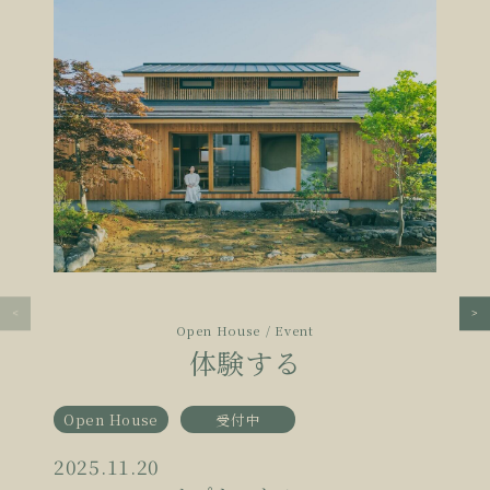
Open House / Event
体験する
Open House
受付中
2025.11.20