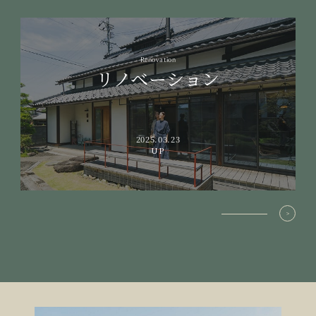
Renovation
リノベーション
2025.03.23
UP