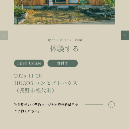
Open House / Event
体験する
Open House
受付中
2025.11.20
HUCOS コンセプトハウス
（長野市松代町）
物件見学のご予約ページから見学希望日を
ご予約ください。