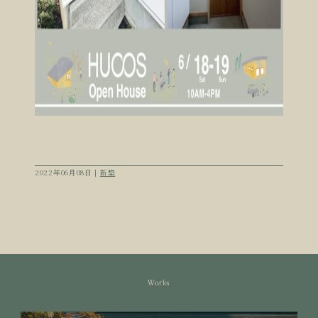
2022年06月08日 |
新築
Works