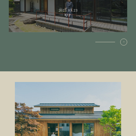
2025.03.23
UP