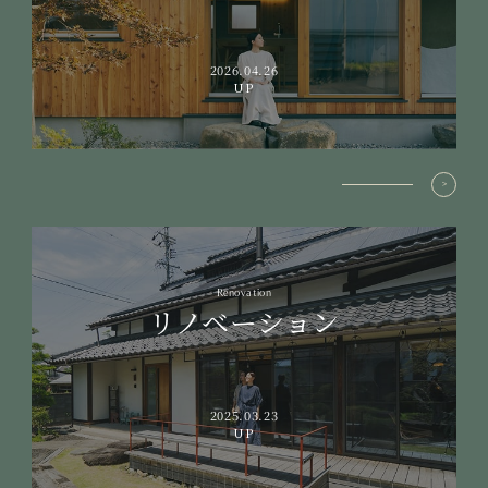
2026.04.26
UP
Renovation
リノベーション
2025.03.23
UP