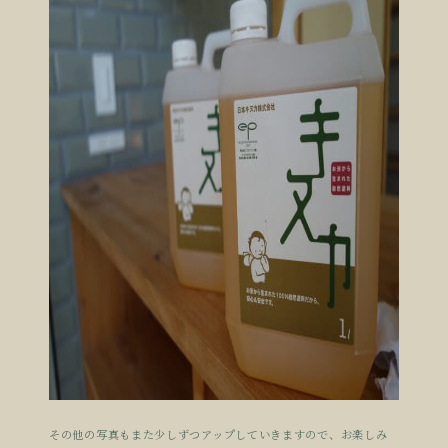
その他の写真もまた少しずつアップしていきますので、お楽しみ