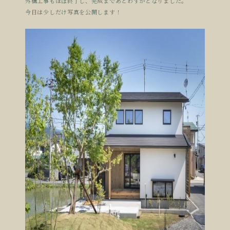
外構工事もほぼ終了し、完成まであとわずかとなりました。
今日は少しだけ写真を公開します！