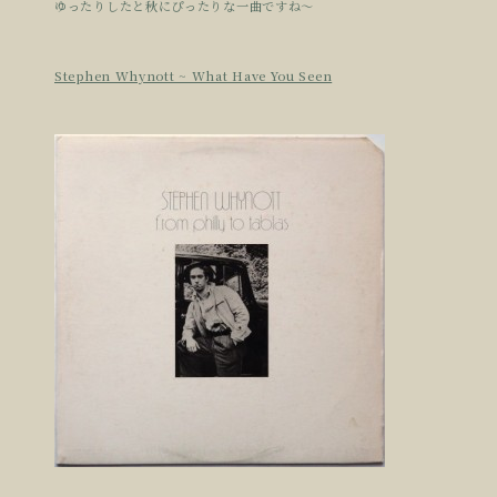
ゆったりしたと秋にぴったりな一曲ですね〜
Stephen Whynott ~ What Have You Seen