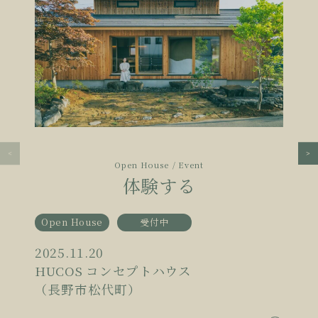
Open House / Event
体験する
Open House
受付中
2025.11.20
HUCOS コンセプトハウス
（長野市松代町）