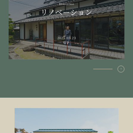
Renovation
リノベーション
2025.03.23
UP