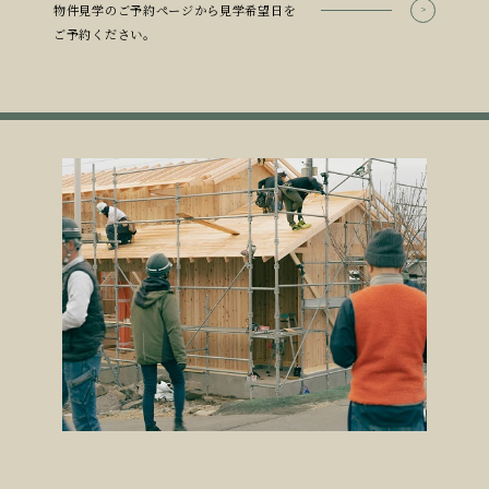
物件見学のご予約ページから見学希望日を
ご予約ください。