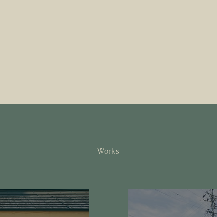
Works