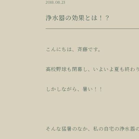
2018.08.23
浄水器の効果とは！？
こんにちは、斉藤です。
高校野球も閉幕し、いよいよ夏も終わ
しかしながら、暑い！！
そんな猛暑のなか、私の自宅の浄水器