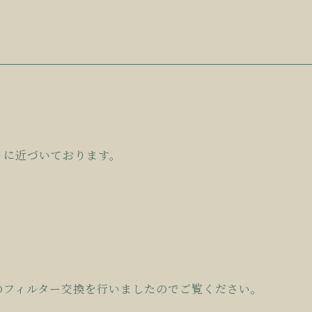
りに近づいております。
のフィルター交換を行いましたのでご覧ください。