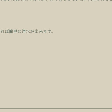
付れば簡単に浄水が出来ます。