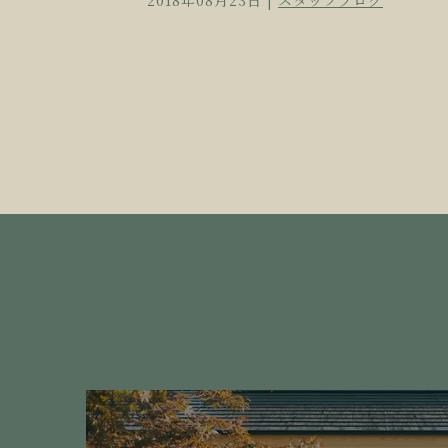
2018年08月23日 |
スタッフブログ