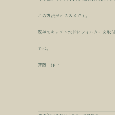
この方法がオススメです。
既存のキッチン水栓にフィルターを取
では。
斉藤 洋一