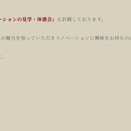
ーションの見学・体感会』
も計画しております。
はの魅力を知っていただきリノベーションに興味をお持ちの
す。