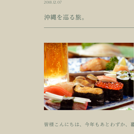
2018.12.07
沖縄を巡る旅。
皆様こんにちは、今年もあとわずか、