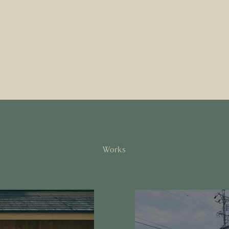
Works