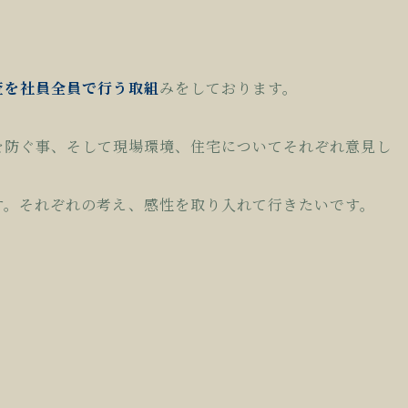
査を社員全員で行う取組
みをしております。
を防ぐ事、そして現場環境、住宅についてそれぞれ意見し
す。それぞれの考え、感性を取り入れて行きたいです。