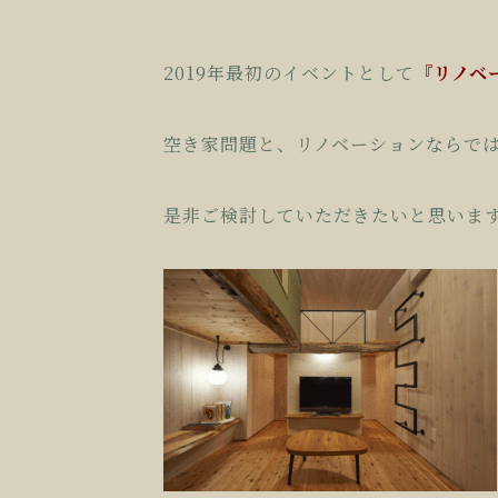
2019年最初のイベントとして
『リノベ
空き家問題と、リノベーションならで
是非ご検討していただきたいと思いま