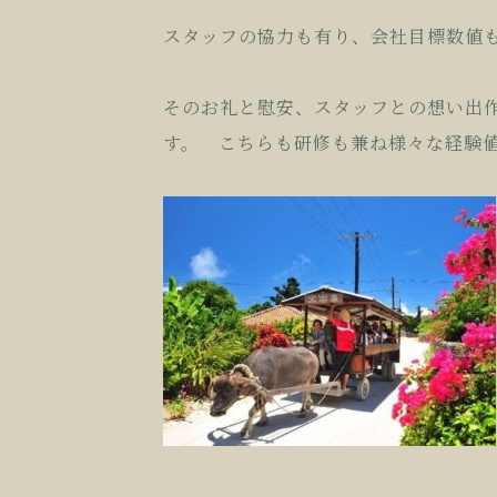
スタッフの協力も有り、会社目標数値
そのお礼と慰安、スタッフとの想い出
す。 こちらも研修も兼ね様々な経験