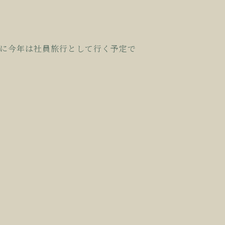
に今年は社員旅行として行く予定で