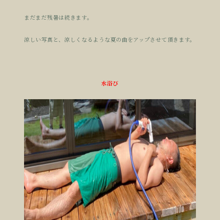
まだまだ残暑は続きます。
涼しい写真と、涼しくなるような夏の曲をアップさせて頂きます。
水浴び