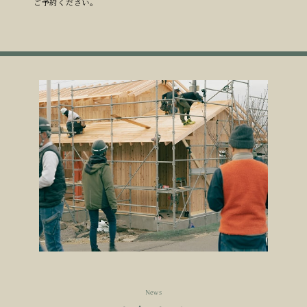
ご予約ください。
News