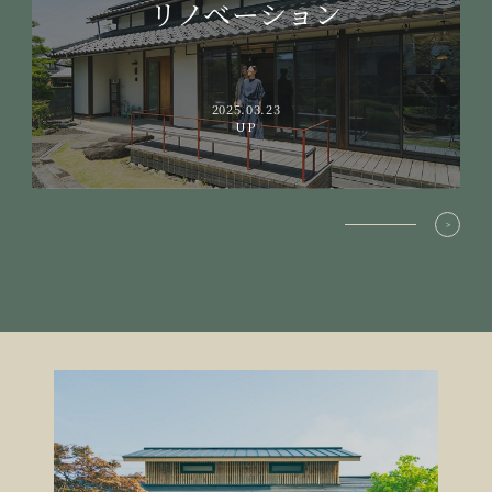
リノベーション
2025.03.23
UP