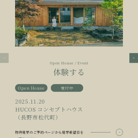
Open House / Event
体験する
Open House
受付中
2025.11.20
HUCOS コンセプトハウス
（長野市松代町）
物件見学のご予約ページから見学希望日を