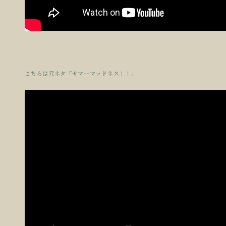
こちらは元ネタ「サマーマッドネス！！」