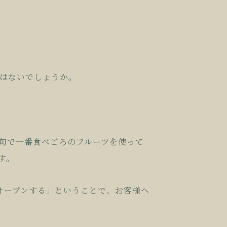
はないでしょうか。
旬で一番食べごろのフルーツを使って
す。
オープンする」ということで、お客様へ