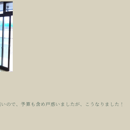
遠いので、予算も含め戸惑いましたが、こうなりました！