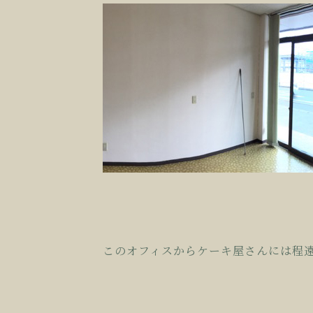
このオフィスからケーキ屋さんには程