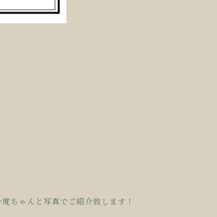
一度ちゃんと写真でご紹介致します！