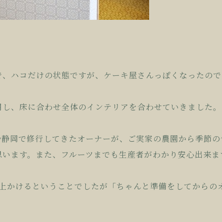
で、ハコだけの状態ですが、ケーキ屋さんっぽくなったので
用し、床に合わせ全体のインテリアを合わせていきました。
や静岡で修行してきたオーナーが、ご実家の農園から季節の
思います。また、フルーツまでも生産者がわかり安心出来ま
以上かけるということでしたが「ちゃんと準備をしてからの