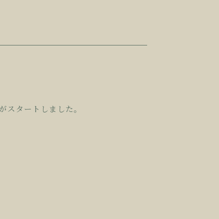
がスタートしました。