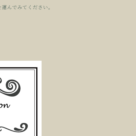
を運んでみてください。