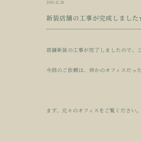
2015.12.28
新装店舗の工事が完成しました
店舗新装の工事が完了しましたので、
今回のご依頼は、何かのオフィスだっ
まず、元々のオフィスをご覧ください