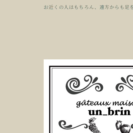
お近くの人はもちろん、遠方からも足