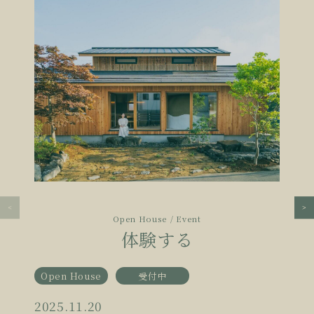
Open House / Event
体験する
Open House
受付中
2025.11.20