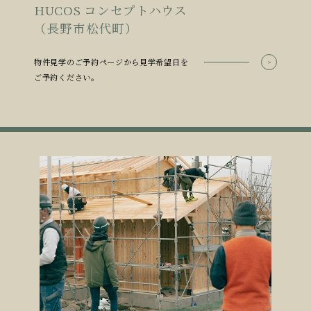
HUCOS コンセプトハウス
（長野市松代町）
物件見学のご予約ページから見学希望日を
ご予約ください。