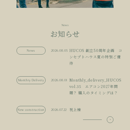
News
お知らせ
HUCOS 創立50周年企画 コ
News
2026.08.05
ンセプトハウス夏の特別ご優
待
Monthly_delivery_HUCOS
Monthry Delivery
2026.08.01
vol.35 エアコン2027年問
題？ 購入のタイミングは？
祝上棟
New construction
2026.07.22