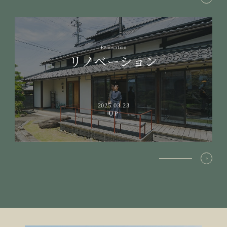
Renovation
リノベーション
2025.03.23
UP