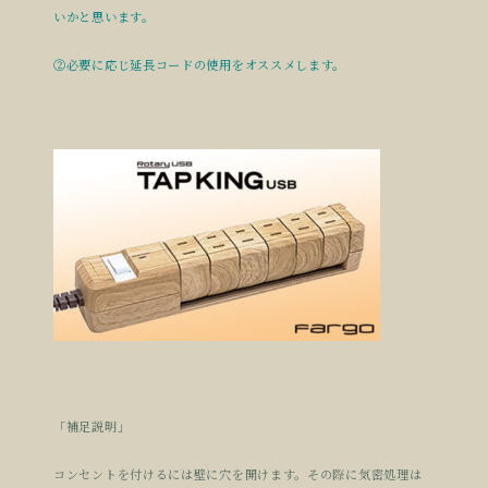
いかと思います。
②必要に応じ延長コードの使用をオススメします。
「補足説明」
コンセントを付けるには壁に穴を開けます。その際に気密処理は