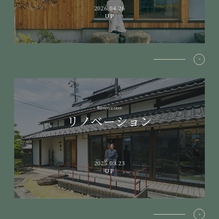
2026.04.26
UP
Renovation
リノベーション
2025.03.23
UP