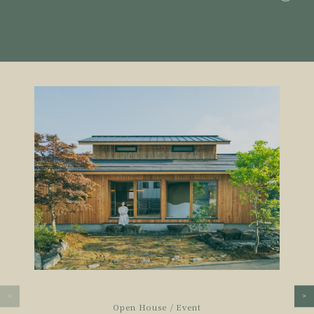
Open House / Event