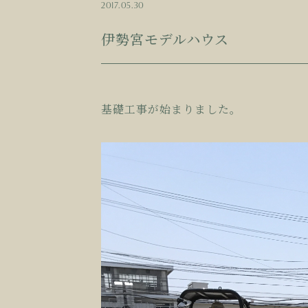
2017.05.30
伊勢宮モデルハウス
基礎工事が始まりました。