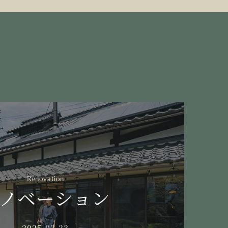
Renovation
ノベーション
2025.03.23