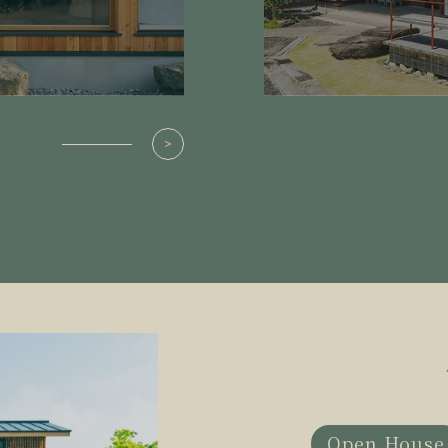
Open House