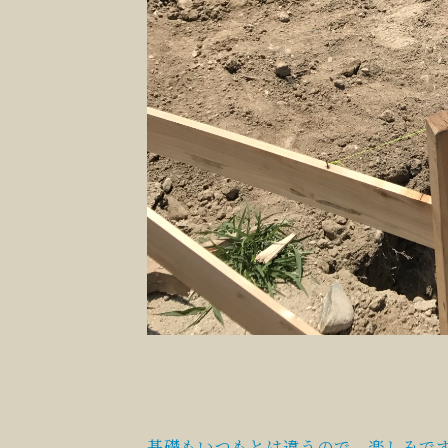
基礎もいつもとは違うので、楽しみで