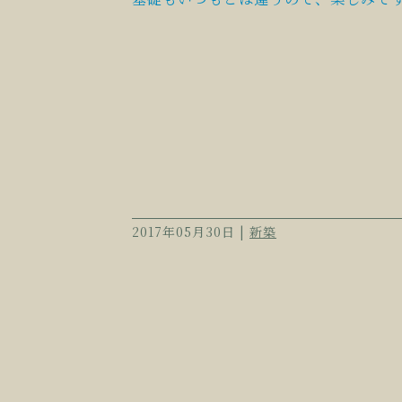
2017年05月30日 |
新築