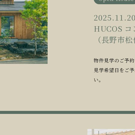
2025.11.2
HUCOS 
（長野市松
物件見学のご予約
見学希望日をご予
い。