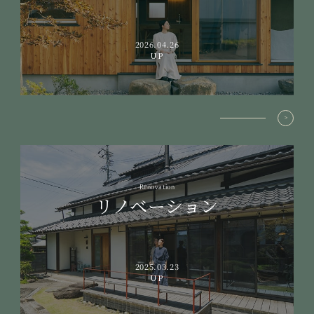
2026.04.26
UP
Renovation
リノベーション
2025.03.23
UP