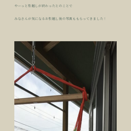
やーっと引越しが終わったとのことで
みなさんが気になるお引越し後の写真ももらってきました！