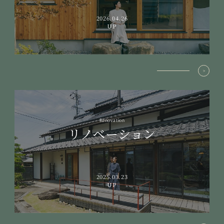
2026.04.26
UP
Renovation
リノベーション
2025.03.23
UP