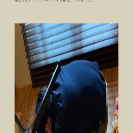
無垢板のダイニングテーブルを納品してきました。