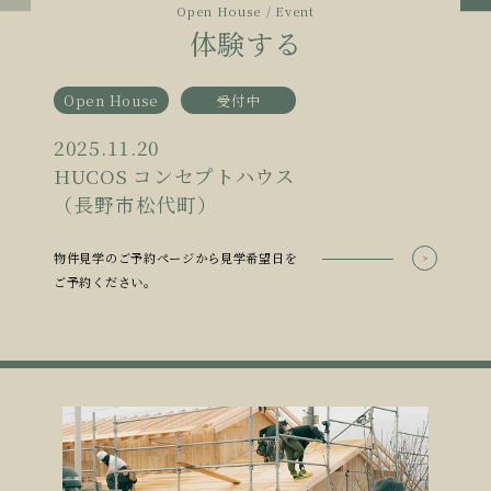
Open House / Event
体験する
Open House
受付中
2025.11.20
HUCOS コンセプトハウス
（長野市松代町）
物件見学のご予約ページから見学希望日を
ご予約ください。