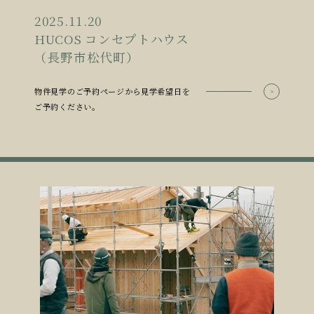
2025.11.20
HUCOS コンセプトハウス
（長野市松代町）
物件見学のご予約ページから見学希望日を
ご予約ください。