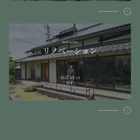
Renovation
リノベーション
2025.03.23
UP