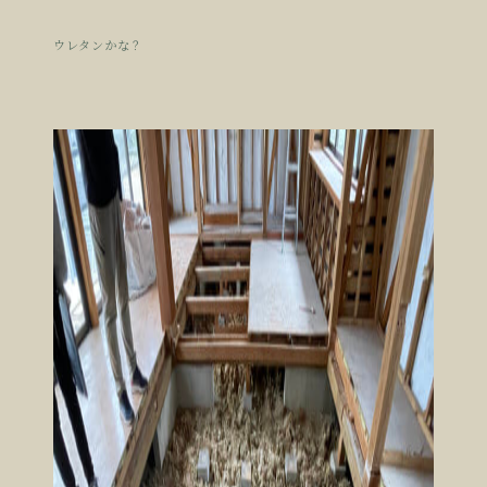
ウレタンかな？