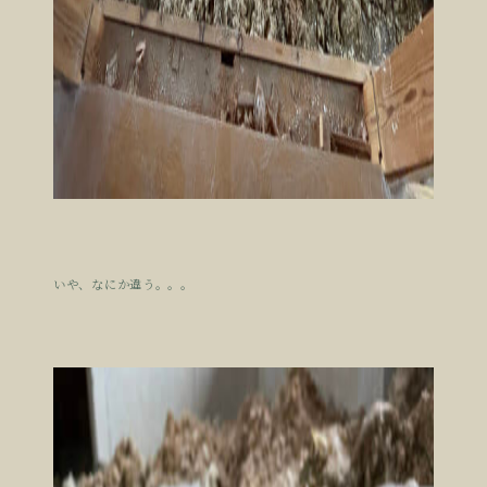
いや、なにか違う。。。