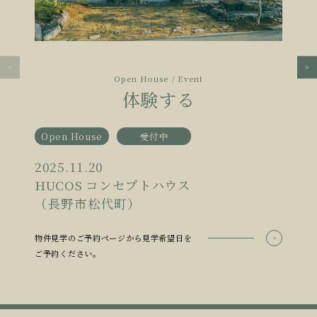
Open House / Event
体験する
Open House
受付中
2025.11.20
HUCOS コンセプトハウス
（長野市松代町）
物件見学のご予約ページから見学希望日を
ご予約ください。