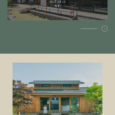
2025.03.23
UP