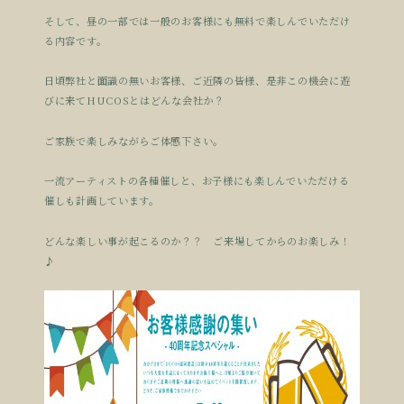
そして、昼の一部では一般のお客様にも無料で楽しんでいただけ
る内容です。
日頃弊社と面識の無いお客様、ご近隣の皆様、是非この機会に遊
びに来てHUCOSとはどんな会社か？
ご家族で楽しみながらご体感下さい。
一流アーティストの各種催しと、お子様にも楽しんでいただける
催しも計画しています。
どんな楽しい事が起こるのか？？ ご来場してからのお楽しみ！
♪