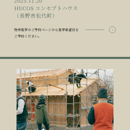
2025.11.20
HUCOS コンセプトハウス
（長野市松代町）
物件見学のご予約ページから見学希望日を
ご予約ください。