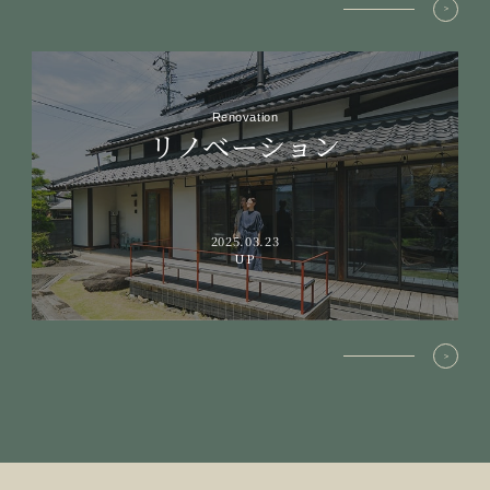
Renovation
リノベーション
2025.03.23
UP