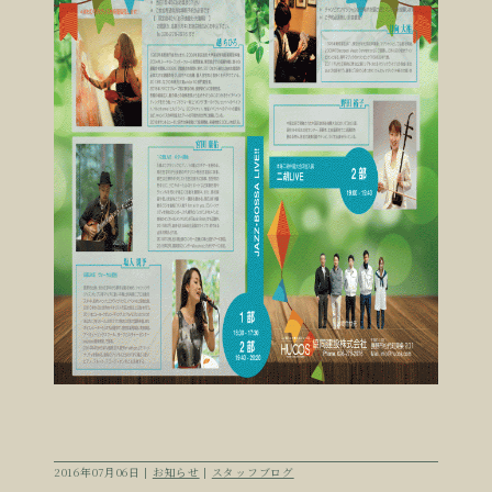
2016年07月06日 |
お知らせ
|
スタッフブログ