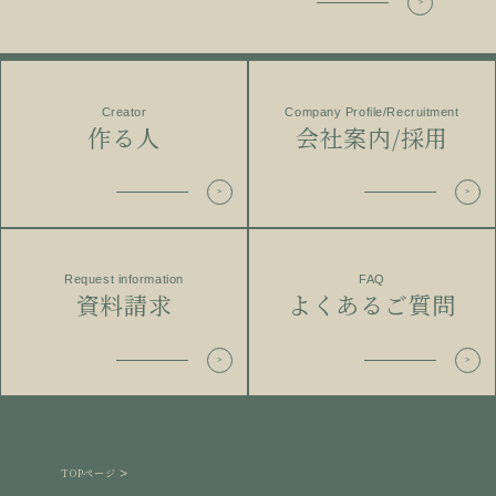
Creator
Company Profile/Recruitment
作る人
会社案内/採用
Request information
FAQ
資料請求
よくあるご質問
TOPページ