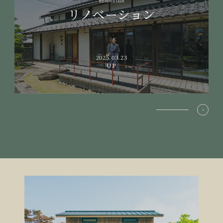
Renovation
リノベーション
2025.03.23
UP