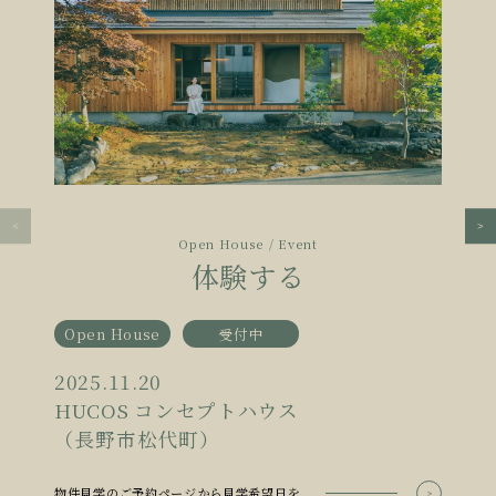
Open House / Event
体験する
Open House
受付中
2025.11.20
HUCOS コンセプトハウス
（長野市松代町）
物件見学のご予約ページから見学希望日を