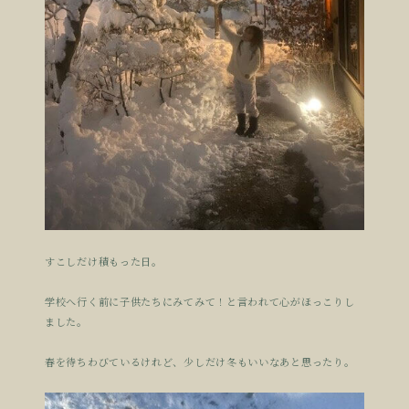
すこしだけ積もった日。
学校へ行く前に子供たちにみてみて！と言われて心がほっこりし
ました。
春を待ちわびているけれど、少しだけ冬もいいなあと思ったり。