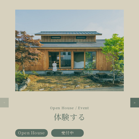
Open House / Event
体験する
Open House
受付中