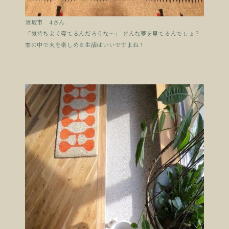
須坂市 4さん
「気持ちよく寝てるんだろうな〜」 どんな夢を見てるんでしょ？
家の中で火を楽しめる生活はいいですよね！