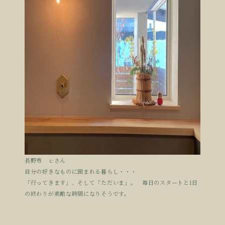
長野市 ｃさん
自分の好きなものに囲まれる暮らし・・・
「行ってきます」、そして「ただいま」。 毎日のスタートと1日
の終わりが素敵な時間になりそうです。