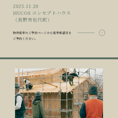
2025.11.20
HUCOS コンセプトハウス
（長野市松代町）
物件見学のご予約ページから見学希望日を
ご予約ください。