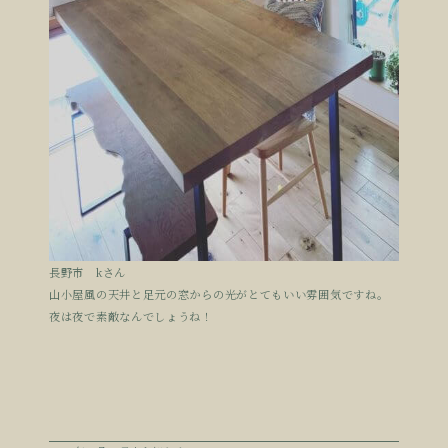
長野市 kさん
山小屋風の天井と足元の窓からの光がとてもいい雰囲気ですね。
夜は夜で素敵なんでしょうね！