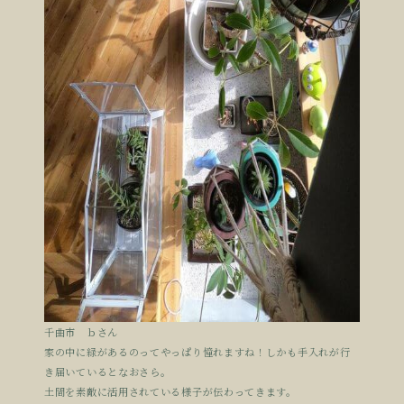
千曲市 ｂさん
家の中に緑があるのってやっぱり憧れますね！しかも手入れが行
き届いているとなおさら。
土間を素敵に活用されている様子が伝わってきます。