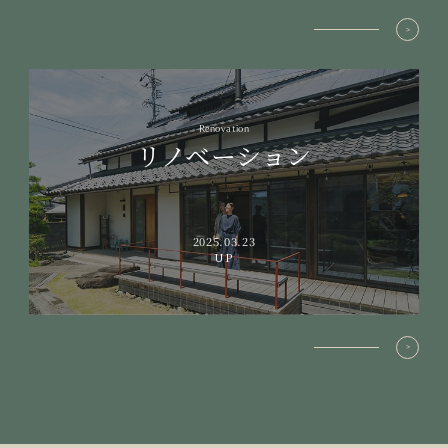
Renovation
リノベーション
2025.03.23
UP