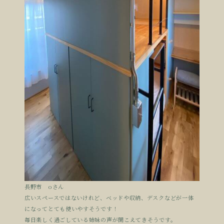
長野市 oさん
広いスペースではないけれど、ベッドや収納、デスクなどが一体
になってとても使いやすそうです！
毎日楽しく過ごしている姉妹の声が聞こえてきそうです。