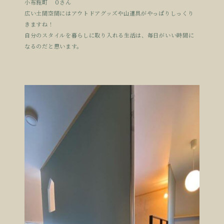
小布施町 ０さん
広い土間空間にはアウトドアグッズや山道具がやっぱりしっくり
きますね！
自分のスタイルを暮らしに取り入れる生活は、毎日がいい時間に
なるのだと思います。