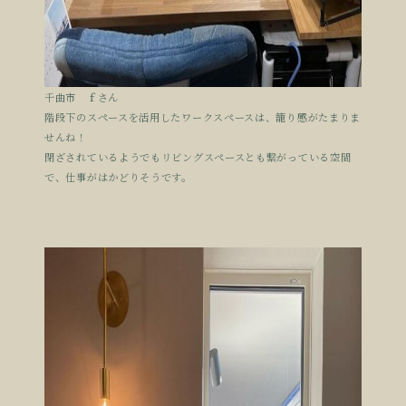
千曲市 ｆさん
階段下のスペースを活用したワークスペースは、籠り感がたまりま
せんね！
閉ざされているようでもリビングスペースとも繋がっている空間
で、仕事がはかどりそうです。