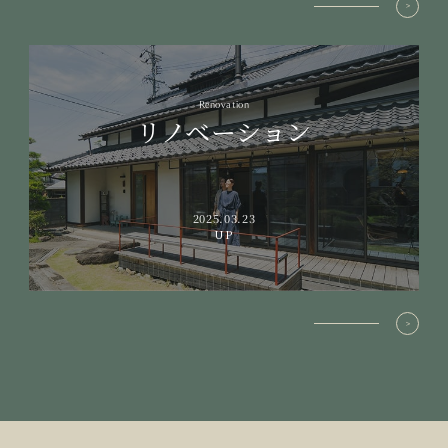
Renovation
リノベーション
2025.03.23
UP