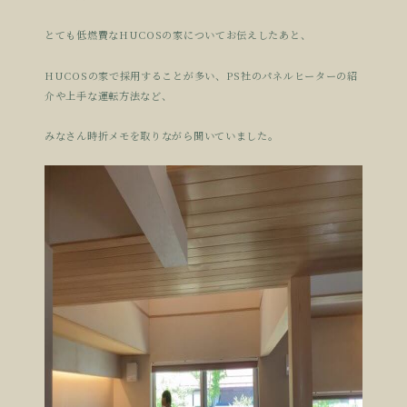
とても低燃費なHUCOSの家についてお伝えしたあと、
HUCOSの家で採用することが多い、PS社のパネルヒーターの紹
介や上手な運転方法など、
みなさん時折メモを取りながら聞いていました。