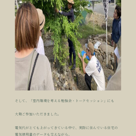
そして、「室内環境を考える勉強会・トークセッション」にも
大勢ご参加いただきました。
電気代がとても上がってきている中で、実際に住んでいる住宅の
電気使用量のデータも交えながら、