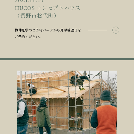
HUCOS コンセプトハウス
（長野市松代町）
物件見学のご予約ページから見学希望日を
ご予約ください。