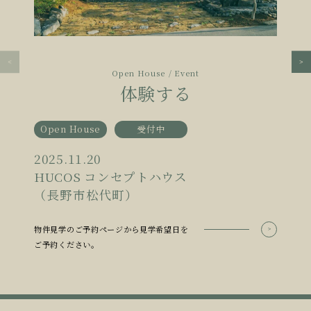
Open House / Event
体験する
Open House
受付中
2025.11.20
HUCOS コンセプトハウス
（長野市松代町）
物件見学のご予約ページから見学希望日を
ご予約ください。