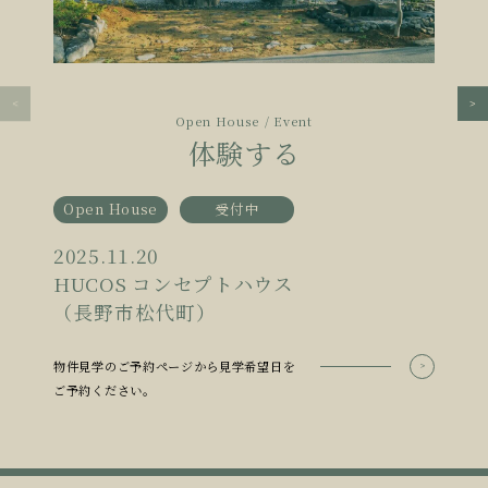
Open House / Event
体験する
Open House
受付中
2025.11.20
HUCOS コンセプトハウス
（長野市松代町）
物件見学のご予約ページから見学希望日を
ご予約ください。