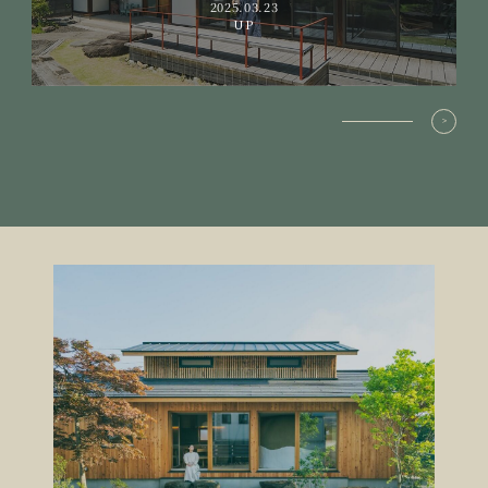
2025.03.23
UP