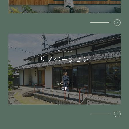
Renovation
リノベーション
2025.03.23
UP