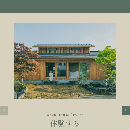
Open House / Event
体験する