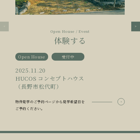
Open House / Event
体験する
Open House
受付中
2025.11.20
HUCOS コンセプトハウス
（長野市松代町）
物件見学のご予約ページから見学希望日を
ご予約ください。