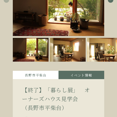
長野市平柴台
イベント情報
【終了】「暮らし展」 オ
ーナーズハウス見学会
（長野市平柴台）