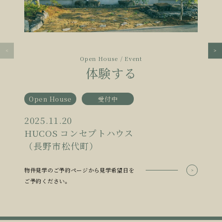
Open House / Event
体験する
Open House
受付中
2025.11.20
HUCOS コンセプトハウス
（長野市松代町）
物件見学のご予約ページから見学希望日を
ご予約ください。