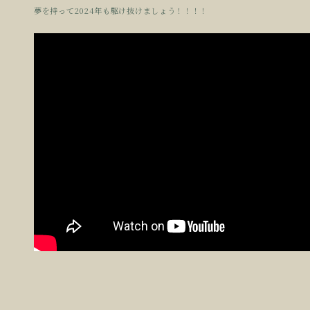
夢を持って2024年も駆け抜けましょう！！！！