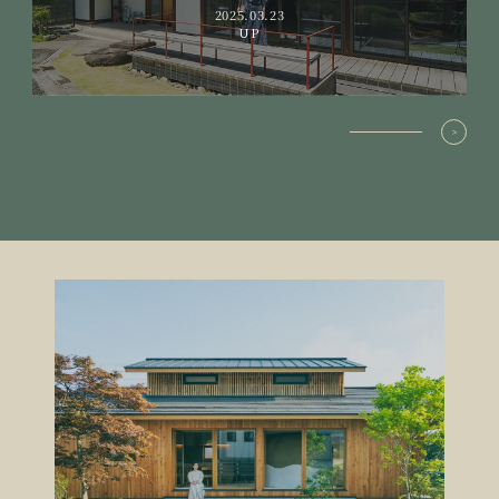
2025.03.23
UP