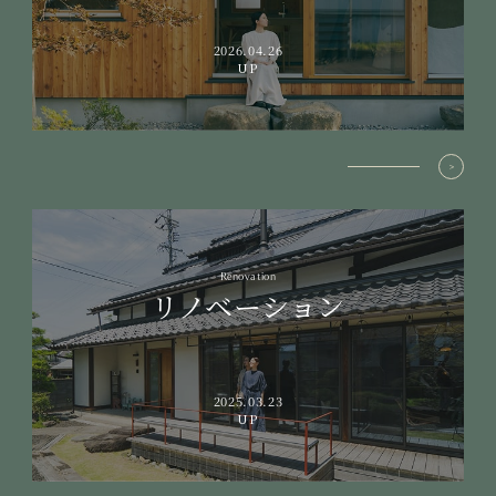
2026.04.26
UP
Renovation
リノベーション
2025.03.23
UP